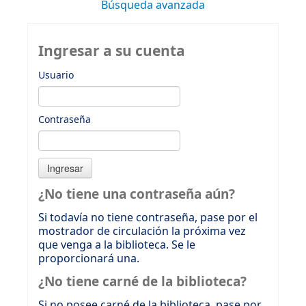
Búsqueda avanzada
Ingresar a su cuenta
Usuario
Contraseña
¿No tiene una contraseña aún?
Si todavía no tiene contraseña, pase por el
mostrador de circulación la próxima vez
que venga a la biblioteca. Se le
proporcionará una.
¿No tiene carné de la biblioteca?
Si no posee carné de la biblioteca, pase por