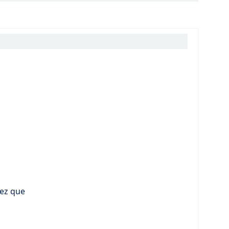
vez que