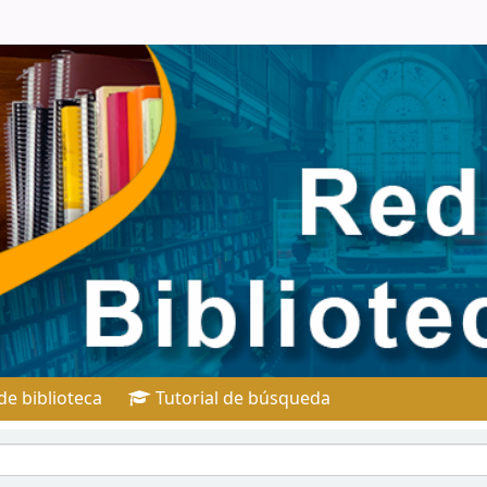
e biblioteca
Tutorial de búsqueda