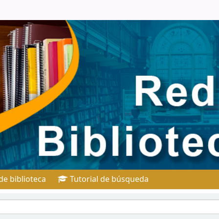
e biblioteca
Tutorial de búsqueda