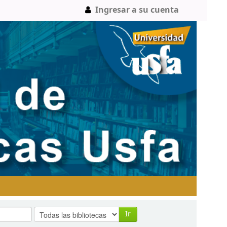
Ingresar a su cuenta
Ir