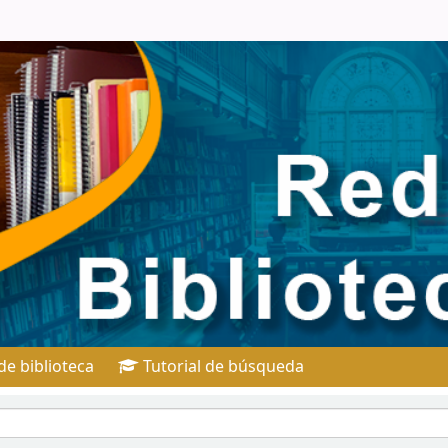
e biblioteca
Tutorial de búsqueda