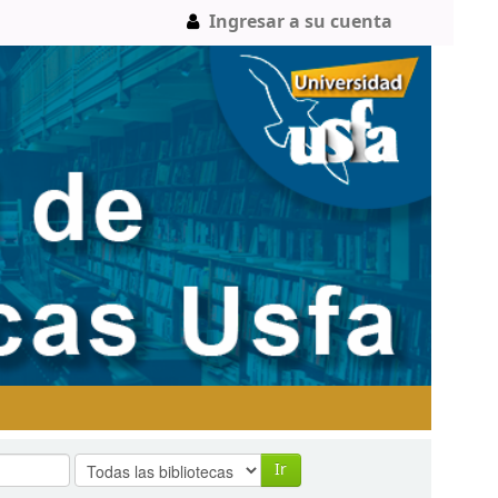
Ingresar a su cuenta
Ir