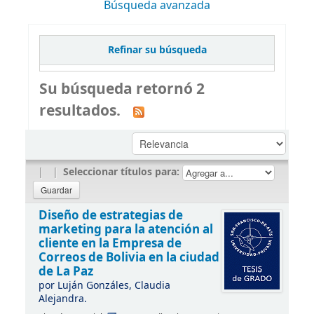
Búsqueda avanzada
Refinar su búsqueda
Su búsqueda retornó 2
resultados.
|
|
Seleccionar títulos para:
Diseño de estrategias de
marketing para la atención al
cliente en la Empresa de
Correos de Bolivia en la ciudad
de La Paz
por
Luján Gonzáles, Claudia
Alejandra.