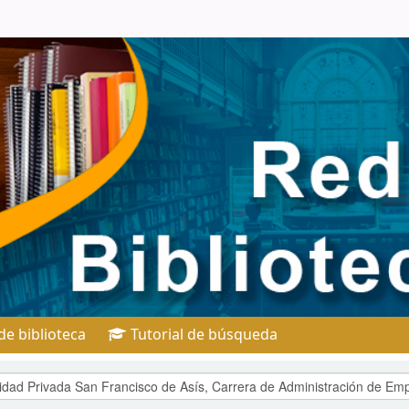
e biblioteca
Tutorial de búsqueda