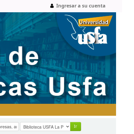
Ingresar a su cuenta
Ir