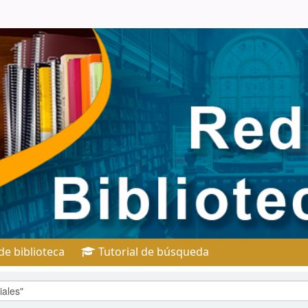
e biblioteca
Tutorial de búsqueda