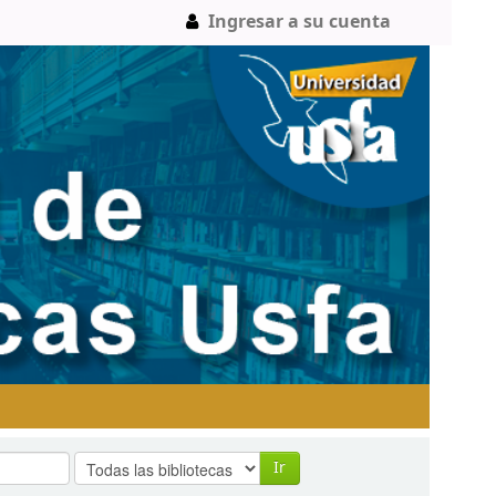
Ingresar a su cuenta
Ir