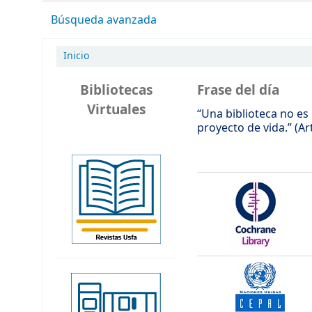
Búsqueda avanzada
Inicio
Bibliotecas
Frase del día
Virtuales
“Una biblioteca no es
proyecto de vida.” (A