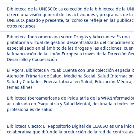
Biblioteca de la UNESCO: La colección de la biblioteca de la U
ofrece una visión general de las actividades y programas de la
UNESCO, pasado y presente, tal como se refleja en las publicac
otros recursos
Biblioteca Iberoamericana sobre Drogas y Adicciones: Es una
plataforma virtual de gestión descentralizada del conocimient
especializado en el ámbito de las drogas y las adicciones, cuen
la financiación de la Unión Europea a través de la Dirección Ge
Desarrollo y Cooperación
El Agora. Biblioteca Virtual: Cuenta con una colección especial
Atención Primaria de Salud, Medicina Social, Salud Internacion
Salud y Ciudades, Fuerza Laboral en Salud, Educación Médica, 
temas afines
Biblioteca Iberoamericana de Psiquiatria de la WPA:Informació
actualizada en Psiquiatria y Salud Mental, destinada a todos lo
profesionales de salud
Biblioteca Clacso: El Repositorio Digital de CLACSO es una inici
colaborativa que difunde la producción de la red de centros a