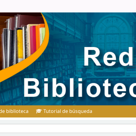
e biblioteca
Tutorial de búsqueda