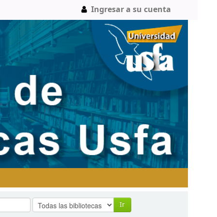
Ingresar a su cuenta
Ir