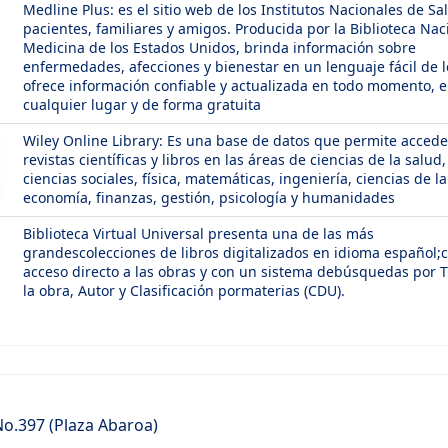
Medline Plus: es el sitio web de los Institutos Nacionales de Sa
pacientes, familiares y amigos. Producida por la Biblioteca Nac
Medicina de los Estados Unidos, brinda información sobre
enfermedades, afecciones y bienestar en un lenguaje fácil de l
ofrece información confiable y actualizada en todo momento, 
cualquier lugar y de forma gratuita
Wiley Online Library: Es una base de datos que permite accede
revistas científicas y libros en las áreas de ciencias de la salud,
ciencias sociales, física, matemáticas, ingeniería, ciencias de la
economía, finanzas, gestión, psicología y humanidades
Biblioteca Virtual Universal presenta una de las más
grandescolecciones de libros digitalizados en idioma español;
acceso directo a las obras y con un sistema debúsquedas por T
la obra, Autor y Clasificación pormaterias (CDU).
 No.397 (Plaza Abaroa)