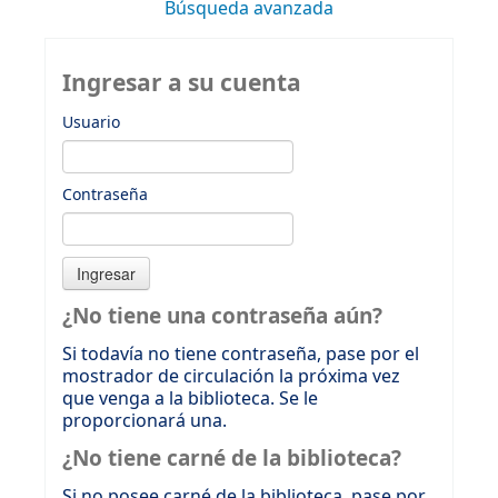
Búsqueda avanzada
Ingresar a su cuenta
Usuario
Contraseña
¿No tiene una contraseña aún?
Si todavía no tiene contraseña, pase por el
mostrador de circulación la próxima vez
que venga a la biblioteca. Se le
proporcionará una.
¿No tiene carné de la biblioteca?
Si no posee carné de la biblioteca, pase por