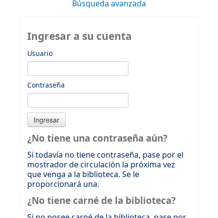
Búsqueda avanzada
Ingresar a su cuenta
Usuario
Contraseña
¿No tiene una contraseña aún?
Si todavía no tiene contraseña, pase por el
mostrador de circulación la próxima vez
que venga a la biblioteca. Se le
proporcionará una.
¿No tiene carné de la biblioteca?
Si no posee carné de la biblioteca, pase por